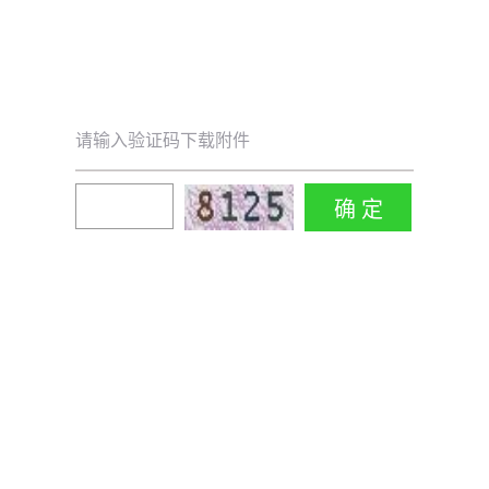
请输入验证码下载附件