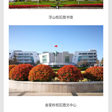
浮山校区图书馆
金家岭校区图文中心