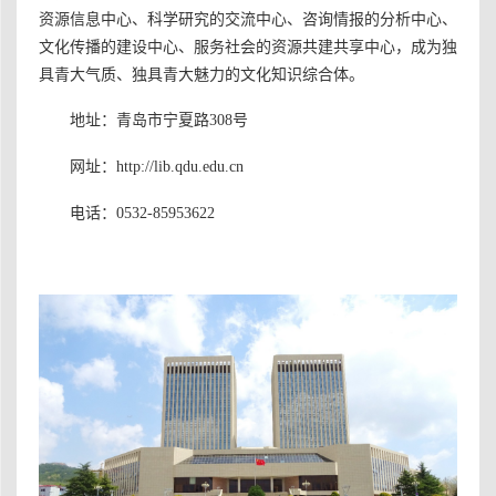
资源信息中心、科学研究的交流中心、咨询情报的分析中心、
文化传播的建设中心、服务社会的资源共建共享中心，成为独
具青大气质、独具青大魅力的文化知识综合体。
地址：青岛市宁夏路308号
网址：
http://lib.qdu.edu.cn
电话：0532-85953622