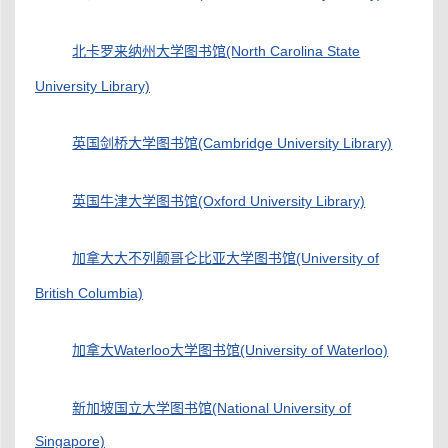
北卡罗来纳州大学图书馆(North Carolina State
University Library)
英国剑桥大学图书馆(Cambridge University Library)
英国牛津大学图书馆(Oxford University Library)
加拿大大不列颠哥仑比亚大学图书馆(University of
British Columbia)
加拿大Waterloo大学图书馆(University of Waterloo)
新加坡国立大学图书馆(National University of
Singapore)