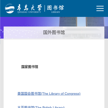
国外图书馆
国家图书馆
美国国会图书馆(The Library of Congress)
大英图书馆(The British Library)