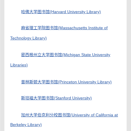
哈佛大学图书馆(Harvard University Library)
麻省理工学院图书馆(Massachusetts Institute of
Technology Library)
密西根州立大学图书馆(Michigan State University
Libraries)
普林斯顿大学图书馆(Princeton University Library)
斯坦福大学图书馆(Stanford University)
加州大学伯克利分校图书馆(University of California at
Berkeley Library)