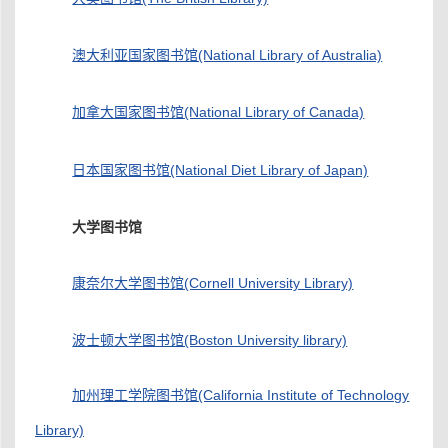
澳大利亚国家图书馆(National Library of Australia)
加拿大国家图书馆(National Library of Canada)
日本国家图书馆(National Diet Library of Japan)
大学图书馆
康奈尔大学图书馆(Cornell University Library)
波士顿大学图书馆(Boston University library)
加州理工学院图书馆(California Institute of Technology
Library)