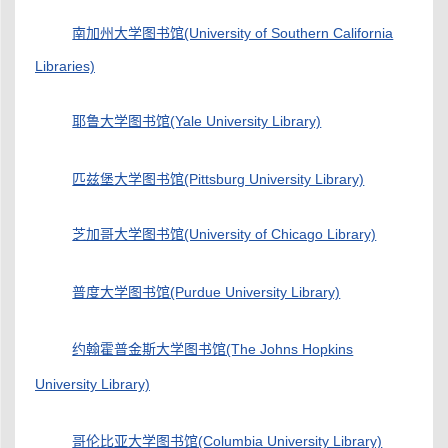
南加州大学图书馆(University of Southern California
Libraries)
耶鲁大学图书馆(Yale University Library)
匹兹堡大学图书馆(Pittsburg University Library)
芝加哥大学图书馆(University of Chicago Library)
普度大学图书馆(Purdue University Library)
约翰霍普金斯大学图书馆(The Johns Hopkins
University Library)
哥伦比亚大学图书馆(Columbia University Library)