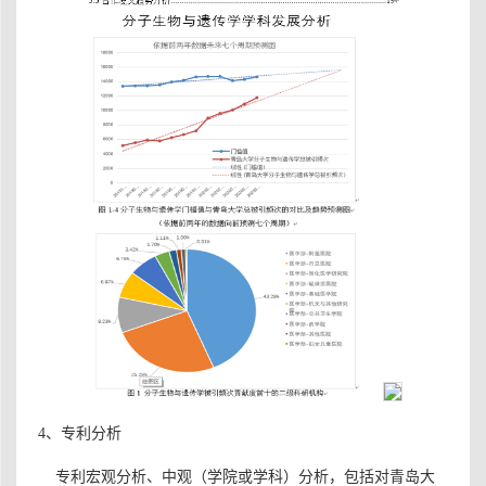
4、专利分析
专利宏观分析、中观（学院或学科）分析，
包括对青岛大