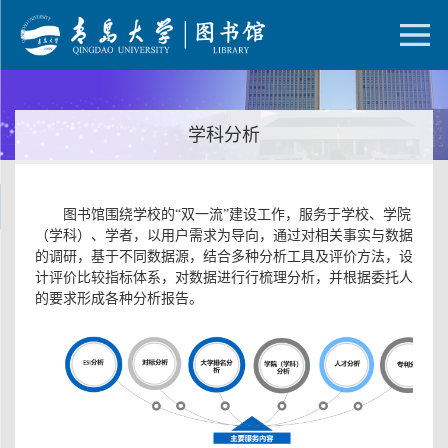
学科分析
图书馆围绕学校的“双一流”建设工作，服务于学校、学院
（学科）、学者，以用户需求为导向，
通过对相关事实与数据
的调研，基于不同数据源，结合多种分析工具及评价方法，设
计评价比较指标体系，对数据进行行梳理分析，并根据委托人
的要求形成各种分析报告。