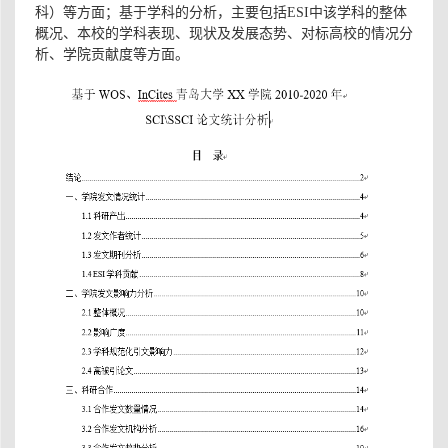
科）等方面
；基于学科的分析，主要包括
ESI中该学科的整体
概况、
本校的学科表现、现状及发展态势、
对标高校的情况分
析、
学院贡献度等方面
。