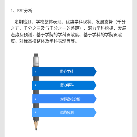
1、ESI分析
定期检测、学校整体表现、优势学科现状、发展态势（千分
之五、千分之三及与千分之一的差距）、潜力学科挖掘、发展
态势及预测，基于学院的学科贡献度、基于学科的学院贡献
度、对标高校整体及学科表现等等。