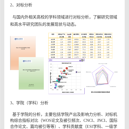
2、对标分析
与国内外相关高校的学科领域进行对标分析，了解研究领域
和高水平研究团队的发展现状与动态。
3、学院（学科）分析
基于学院的分析，主要包括
学院产出及影响力分析、
对标机
构综合指标对比（WOS论文及被引频次、CNCI、JNCI、国际
合作论文、篇均被引等等）、
学科贡献度（ESI学科、一级学