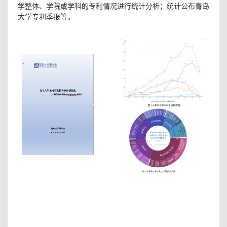
学整体、学院或学科的专利情况进行统计分析；统计公布青岛
大学专利季报等。