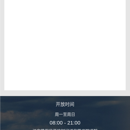
开放时间
周一至周日
08:00 - 21:00