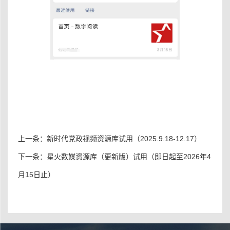
上一条：
新时代党政视频资源库试用（2025.9.18-12.17）
下一条：
星火数媒资源库（更新版）试用（即日起至2026年4
月15日止）