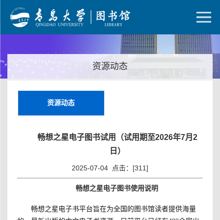
资源动态
资源动态
畅想之星电子图书试用（试用期至2026年7月2
日）
2025-07-04 点击：[
311
]
畅想之星电子图书使用说明
畅想之星电子书平台旨在为全国的图书馆读者提供海量