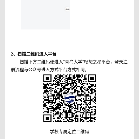
2
、扫描二维码进入平台
扫描下方二维码便进入“青岛大学”畅想之星平台，登录注
册流程与公众号进入方式平台方式相同。
学校专属定位二维码