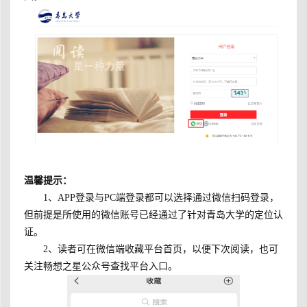
温馨提示：
1、APP登录与PC端登录都可以选择通过微信扫码登录，
但前提是所使用的微信账号已经通过了针对青岛大学的定位认
证。
2、读者可在微信端收藏平台首页，以便下次阅读，也可
关注畅想之星公众号查找平台入口。