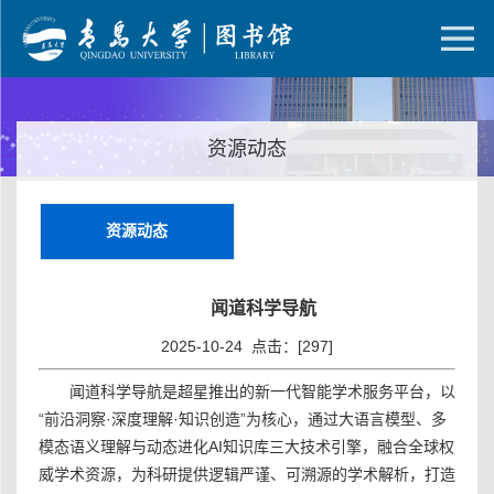
资源动态
资源动态
闻道科学导航
2025-10-24 点击：[
297
]
闻道科学导航是超星推出的新一代智能学术服务平台，以
“前沿洞察·深度理解·知识创造”为核心，通过大语言模型、多
模态语义理解与动态进化AI知识库三大技术引擎，融合全球权
威学术资源，为科研提供逻辑严谨、可溯源的学术解析，打造