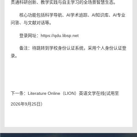
贯通科研创新、教学实践与自主学习的全场景智慧生态。
核心功能包括科学导航、AI学术追踪、AI知识库、AI专业
问答、与文献对话等。
登录网址：
https://qdu.libsp.net
备注：待跳转到学校身份认证系统，采用个人身份认证登
录。
下一条：
Literature Online（LION）英语文学在线(试用至
2026年9月25日）