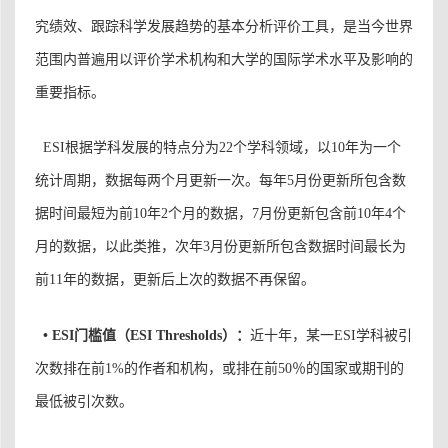
究绩效、跟踪科学发展趋势的基本分析评价工具，是当今世界
范围内普遍用以评价学术机构和大学的国际学术水平及影响的
重要指标。
ESI根据学科发展的特点分为22个学科领域，以10年为一个
统计周期，数据每两个月更新一次。每年5月份更新所包含数
据时间最短为前10年2个月的数据，7月份更新包含前10年4个
月的数据，以此类推，次年3月份更新所包含数据时间最长为
前11年的数据，更新后上次的数据不再保留。
•
ESI
门槛值
（ESI Thresholds）：
近十年，某一ESI学科被引
次数排在前1%的作者和机构，或排在前50％的国家或期刊的
最低被引次数。