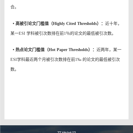
合。
•
高被引论文
门槛值
（Highly Cited Thresholds）：
近十年，
某一ESI 学科被引次数排在前1％的论文的最低被引次数。
•
热点论文
门槛值
（Hot Paper Thresholds）：
近两年，某一
ESI学科最近两个月被引次数排在前1‰ 的论文的最低被引次
数。