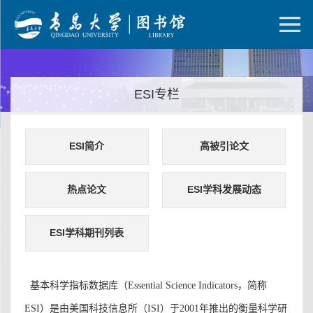
ESI专栏
ESI简介
高被引论文
热点论文
ESI学科发展动态
ESI学科期刊列表
基本科学指标数据库（Essential Science Indicators，简称
ESI）是由美国科技信息所（ISI）于2001年推出的衡量科学研